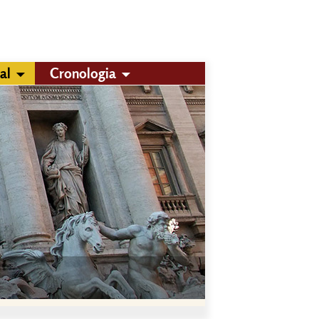
al
Cronologia