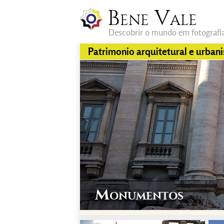
Bene Vale
Descobrir o mundo em fotografi
Patrimonio arquitetural e urban
Monumentos