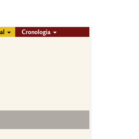
al
Cronologia