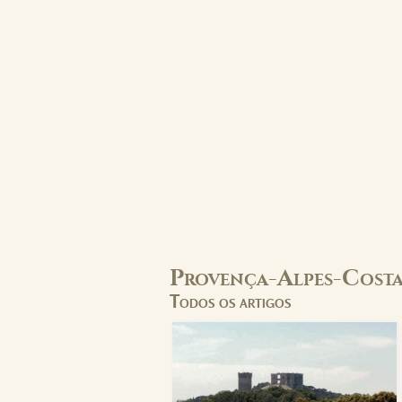
Provença-Alpes-Costa
Todos os artigos