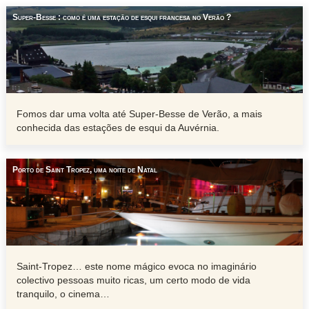
Super-Besse : como é uma estação de esqui francesa no Verão ?
Fomos dar uma volta até Super-Besse de Verão, a mais
conhecida das estações de esqui da Auvérnia.
Porto de Saint Tropez, uma noite de Natal
Saint-Tropez… este nome mágico evoca no imaginário
colectivo pessoas muito ricas, um certo modo de vida
tranquilo, o cinema…