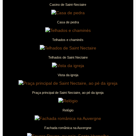
Casino de Saint-Nectaire
Casa de pedra
Telhados e chaminés
Telhados de Saint Nectaire
Vista da igreja
Praça principal de Saint Nectaire, ao pé da igreja
Relógio
Fachada românica na Auvergne