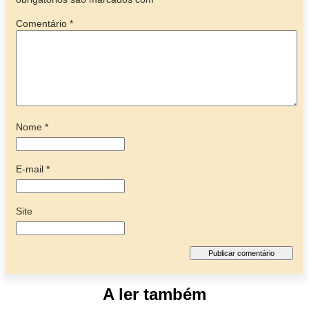
Comentário
*
Nome
*
E-mail
*
Site
A ler também