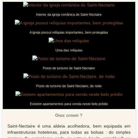
Interior da igreja românica de Saint-Nectaire
A igreja possui relíquias importantes, bem protegidas
Uma das relíquias
Posto de turismo de Saint-Nectaire
Posto de turismo de Saint-Nectaire, de noite
Existem apartamentos para venda neste belo prédio
Onde dormir ?
Saint-Nectaire é uma aldeia acolhedora, bem equipada em
infraestruturas hoteleiras, para todas as bolsas : do simples